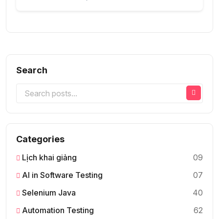
Search
Categories
Lịch khai giảng
09
AI in Software Testing
07
Selenium Java
40
Automation Testing
62