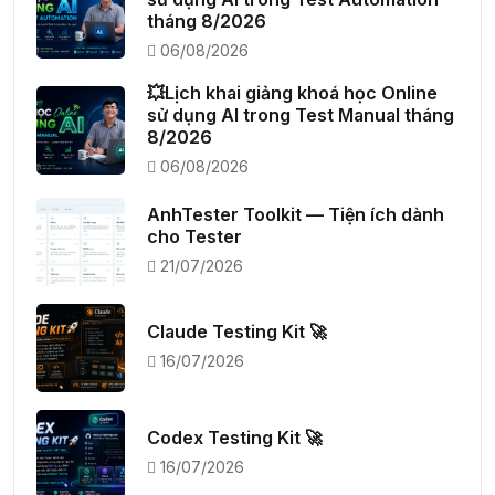
tháng 8/2026
06/08/2026
💥Lịch khai giảng khoá học Online
sử dụng AI trong Test Manual tháng
8/2026
06/08/2026
AnhTester Toolkit — Tiện ích dành
cho Tester
21/07/2026
Claude Testing Kit 🚀
16/07/2026
Codex Testing Kit 🚀
16/07/2026