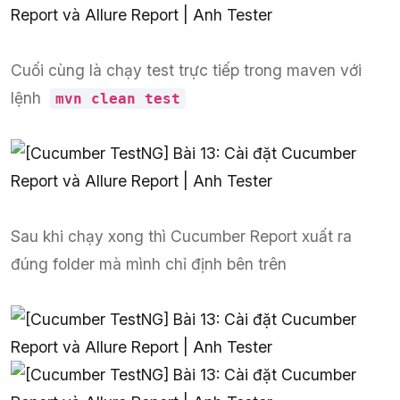
Cuối cùng là chạy test trực tiếp trong maven với
lệnh
mvn clean test
Sau khi chạy xong thì Cucumber Report xuất ra
đúng folder mà mình chỉ định bên trên