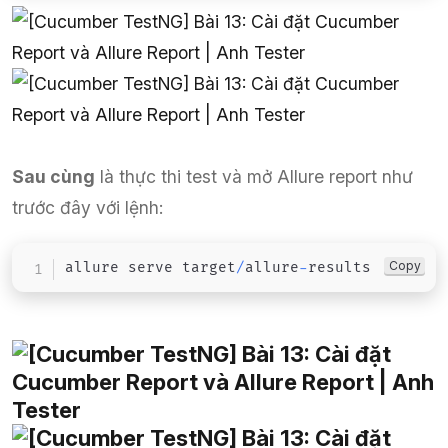
Sau cùng
là thực thi test và mở Allure report như
trước đây với lệnh:
Copy
allure serve target
/
allure
-
results